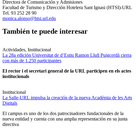
Directora de Comunicación y Admisiones
Facultad de Turismo y Dirección Hotelera Sant Ignasi (HTSI)-URL
Tel. 93 252 28 90
monica.alonso@htsi.url.edu
También te puede interesar
Actividades, Institucional
La 28a edición Universitat de d’Estiu Ramon Llull Puigcerdà cierra
con más de 1.250 participantes
El rector i el secretari general de la URL participen en els actes
institucionals
Institucional
La Salle-URL impulsa la creación de la nueva Acadèmia de les Arts
Digitals
El campus es uno de los dos patrocinadores fundacionales de la
nueva entidad y cuenta con una amplia representación en su junta
directiva