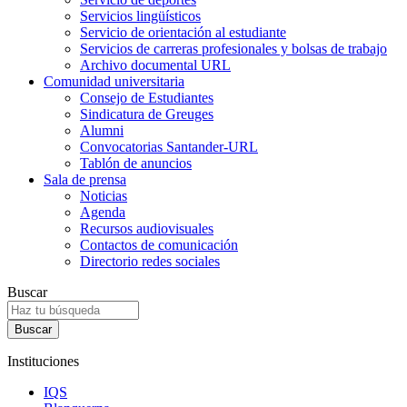
Servicios lingüísticos
Servicio de orientación al estudiante
Servicios de carreras profesionales y bolsas de trabajo
Archivo documental URL
Comunidad universitaria
Consejo de Estudiantes
Sindicatura de Greuges
Alumni
Convocatorias Santander-URL
Tablón de anuncios
Sala de prensa
Noticias
Agenda
Recursos audiovisuales
Contactos de comunicación
Directorio redes sociales
Buscar
Instituciones
IQS