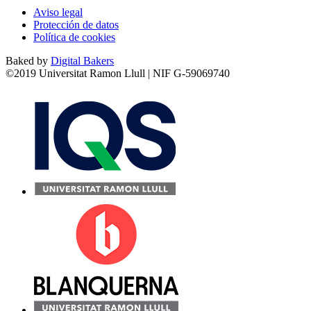
Aviso legal
Protección de datos
Política de cookies
Baked by
Digital Bakers
©2019 Universitat Ramon Llull | NIF G-59069740