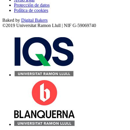
Protección de datos
Política de cookies
Baked by
Digital Bakers
©2019 Universitat Ramon Llull | NIF G-59069740