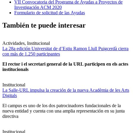
VII Convocatoria del Programa de Ayudas a Proyectos de
Investigación ACM 2020
Formulario de solicitud de las Ayudas
También te puede interesar
Actividades, Institucional
La 28a edición Universitat de d’Estiu Ramon Llull Puigcerdà cierra
con más de 1.250 participantes
El rector i el secretari general de la URL participen en els actes
institucionals
Institucional
La Salle-URL impulsa la creación de la nueva Acadèmia de les Arts
Digitals
El campus es uno de los dos patrocinadores fundacionales de la
nueva entidad y cuenta con una amplia representación en su junta
directiva
Institucional