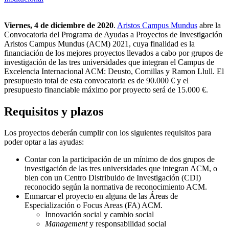
Viernes, 4 de diciembre de 2020
.
Aristos Campus Mundus
abre la
Convocatoria del Programa de Ayudas a Proyectos de Investigación
Aristos Campus Mundus (ACM) 2021, cuya finalidad es la
financiación de los mejores proyectos llevados a cabo por grupos de
investigación de las tres universidades que integran el Campus de
Excelencia Internacional ACM: Deusto, Comillas y Ramon Llull. El
presupuesto total de esta convocatoria es de 90.000 € y el
presupuesto financiable máximo por proyecto será de 15.000 €.
Requisitos y plazos
Los proyectos deberán cumplir con los siguientes requisitos para
poder optar a las ayudas:
Contar con la participación de un mínimo de dos grupos de
investigación de las tres universidades que integran ACM, o
bien con un Centro Distribuido de Investigación (CDI)
reconocido según la normativa de reconocimiento ACM.
Enmarcar el proyecto en alguna de las Áreas de
Especialización o Focus Areas (FA) ACM.
Innovación social y cambio social
Management
y responsabilidad social