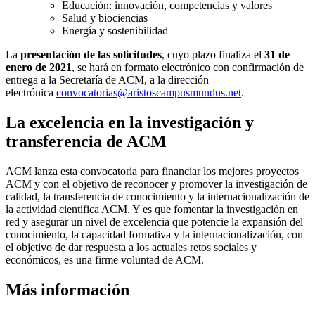
Educación: innovación, competencias y valores
Salud y biociencias
Energía y sostenibilidad
La
presentación de las solicitudes
, cuyo plazo finaliza el
31 de
enero de 2021
, se hará en formato electrónico con confirmación de
entrega a la Secretaría de ACM, a la dirección
electrónica
convocatorias@aristoscampusmundus.net
.
La excelencia en la investigación y
transferencia de ACM
ACM lanza esta convocatoria para financiar los mejores proyectos
ACM y con el objetivo de reconocer y promover la investigación de
calidad, la transferencia de conocimiento y la internacionalización de
la actividad científica ACM. Y es que fomentar la investigación en
red y asegurar un nivel de excelencia que potencie la expansión del
conocimiento, la capacidad formativa y la internacionalización, con
el objetivo de dar respuesta a los actuales retos sociales y
económicos, es una firme voluntad de ACM.
Más información