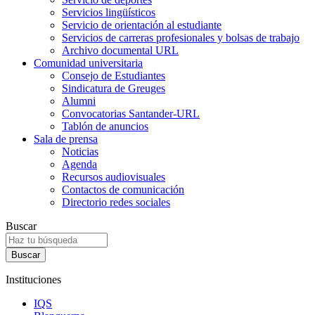
Servicios lingüísticos
Servicio de orientación al estudiante
Servicios de carreras profesionales y bolsas de trabajo
Archivo documental URL
Comunidad universitaria
Consejo de Estudiantes
Sindicatura de Greuges
Alumni
Convocatorias Santander-URL
Tablón de anuncios
Sala de prensa
Noticias
Agenda
Recursos audiovisuales
Contactos de comunicación
Directorio redes sociales
Buscar
Instituciones
IQS