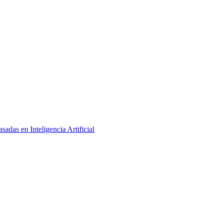
adas en Inteligencia Artificial