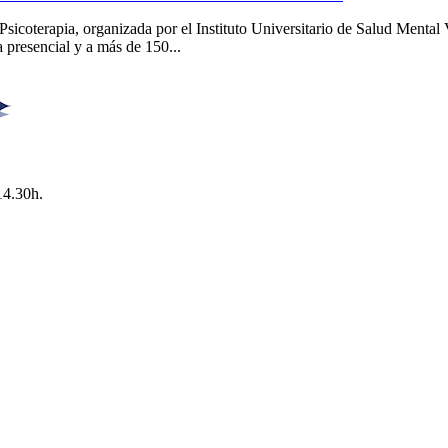
Psicoterapia, organizada por el Instituto Universitario de Salud Men
 presencial y a más de 150...
14.30h.