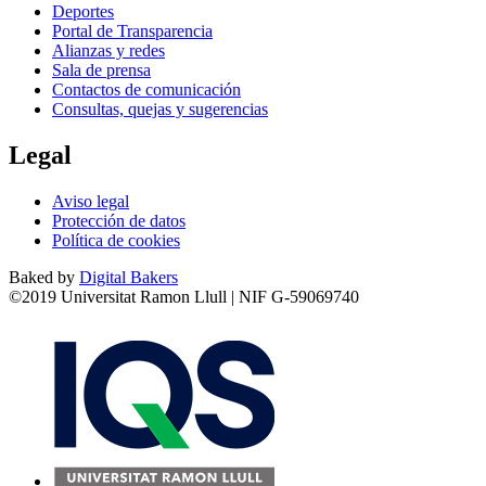
Deportes
Portal de Transparencia
Alianzas y redes
Sala de prensa
Contactos de comunicación
Consultas, quejas y sugerencias
Legal
Aviso legal
Protección de datos
Política de cookies
Baked by
Digital Bakers
©2019 Universitat Ramon Llull | NIF G-59069740