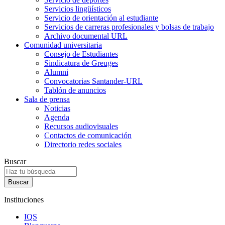
Servicios lingüísticos
Servicio de orientación al estudiante
Servicios de carreras profesionales y bolsas de trabajo
Archivo documental URL
Comunidad universitaria
Consejo de Estudiantes
Sindicatura de Greuges
Alumni
Convocatorias Santander-URL
Tablón de anuncios
Sala de prensa
Noticias
Agenda
Recursos audiovisuales
Contactos de comunicación
Directorio redes sociales
Buscar
Instituciones
IQS