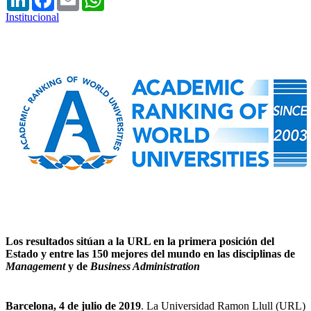
Institucional
Los resultados sitúan a la URL en la primera posición del
Estado y entre las 150 mejores del mundo en las disciplinas de
Management
y de
Business Administration
Barcelona, 4 de julio de 2019
. La Universidad Ramon Llull (URL)