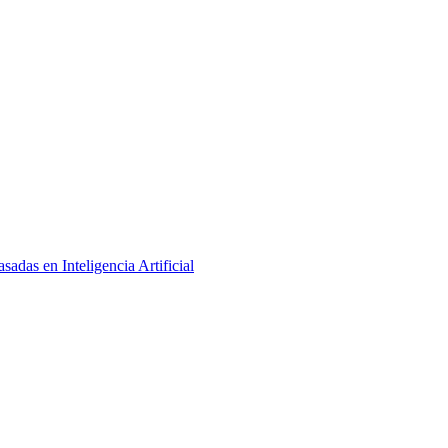
adas en Inteligencia Artificial