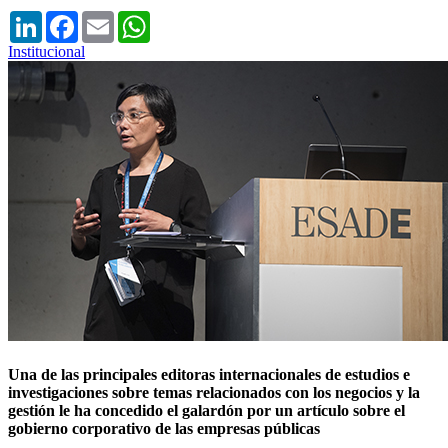
LinkedIn
Facebook
Email
WhatsApp
Institucional
Una de las principales editoras internacionales de estudios e
investigaciones sobre temas relacionados con los negocios y la
gestión le ha concedido el galardón por un artículo sobre el
gobierno corporativo de las empresas públicas