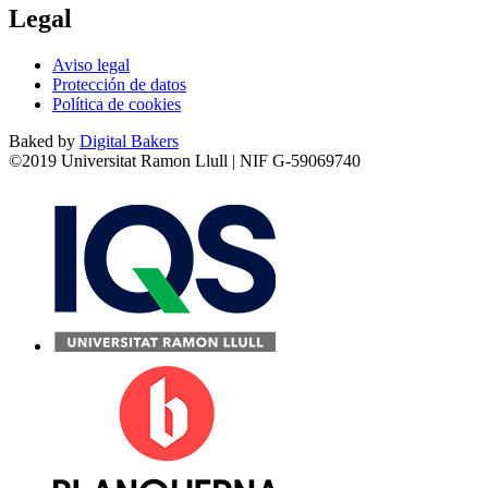
Legal
Aviso legal
Protección de datos
Política de cookies
Baked by
Digital Bakers
©2019 Universitat Ramon Llull | NIF G-59069740