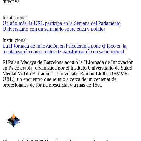
directiva
Institucional
Un año más, la URL participa en la Semana del Parlamento
Universitario con un seminario sobre ética y política
Institucional
La II Jornada de Innovación en Psicoterapia pone el foco en la
mentalización como motor de transformación en salud mental
El Palau Macaya de Barcelona acogió la II Jornada de Innovación
en Psicoterapia, organizada por el Instituto Universitario de Salud
Mental Vidal i Barraquer – Universitat Ramon Llull (IUSMVB-
URL), un encuentro que reunió a cerca de un centenar de
profesionales de forma presencial y a más de 150...