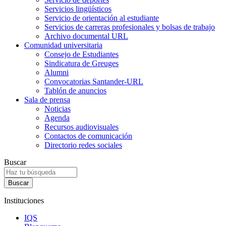
Servicios lingüísticos
Servicio de orientación al estudiante
Servicios de carreras profesionales y bolsas de trabajo
Archivo documental URL
Comunidad universitaria
Consejo de Estudiantes
Sindicatura de Greuges
Alumni
Convocatorias Santander-URL
Tablón de anuncios
Sala de prensa
Noticias
Agenda
Recursos audiovisuales
Contactos de comunicación
Directorio redes sociales
Buscar
Instituciones
IQS