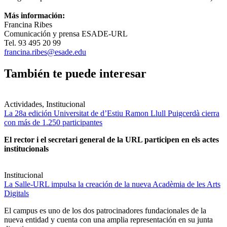
Más información:
Francina Ribes
Comunicación y prensa ESADE-URL
Tel. 93 495 20 99
francina.ribes@esade.edu
También te puede interesar
Actividades, Institucional
La 28a edición Universitat de d’Estiu Ramon Llull Puigcerdà cierra
con más de 1.250 participantes
El rector i el secretari general de la URL participen en els actes
institucionals
Institucional
La Salle-URL impulsa la creación de la nueva Acadèmia de les Arts
Digitals
El campus es uno de los dos patrocinadores fundacionales de la
nueva entidad y cuenta con una amplia representación en su junta