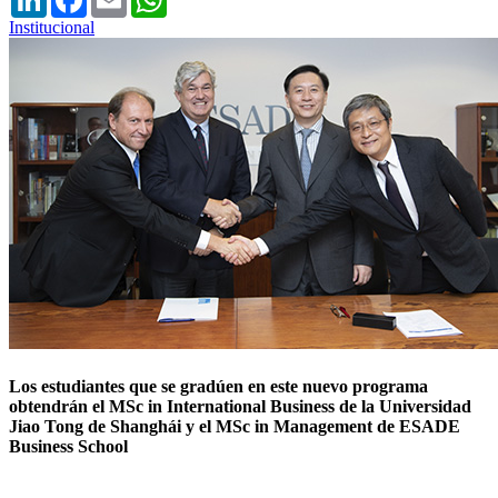
Institucional
Los estudiantes que se gradúen en este nuevo programa
obtendrán el MSc in International Business de la Universidad
Jiao Tong de Shanghái y el MSc in Management de ESADE
Business School