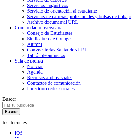
Servicios lingüísticos
Servicio de orientación al estudiante
Servicios de carreras profesionales y bolsas de trabajo
Archivo documental URL
Comunidad universitaria
Consejo de Estudiantes
Sindicatura de Greuges
Alumni
Convocatorias Santander-URL
Tablón de anuncios
Sala de prensa
Noticias
Agenda
Recursos audiovisuales
Contactos de comunicación
Directorio redes sociales
Buscar
Instituciones
IQS