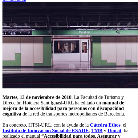
Martes, 13 de noviembre de 2018
. La Facultad de Turismo y
Dirección Hotelera Sant Ignasi-URL ha editado un
manual de
mejora de la accesibilidad para personas con discapacidad
cognitiva
de la red de transportes metropolitanos de Barcelona.
En concreto, HTSI-URL, con la ayuda de la
Cátedra Ethos
, el
Instituto de Innovación Social de ESADE
,
TMB
y
Dincat
, ha
realizado el manual
“Accesibilidad para todos. Asegurar y