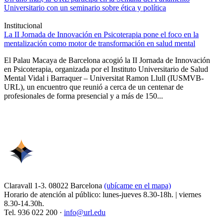
Universitario con un seminario sobre ética y política
Institucional
La II Jornada de Innovación en Psicoterapia pone el foco en la
mentalización como motor de transformación en salud mental
El Palau Macaya de Barcelona acogió la II Jornada de Innovación
en Psicoterapia, organizada por el Instituto Universitario de Salud
Mental Vidal i Barraquer – Universitat Ramon Llull (IUSMVB-
URL), un encuentro que reunió a cerca de un centenar de
profesionales de forma presencial y a más de 150...
Claravall 1-3. 08022 Barcelona
(ubícame en el mapa)
Horario de atención al público: lunes-jueves 8.30-18h. | viernes
8.30-14.30h.
Tel. 936 022 200 ·
info@url.edu