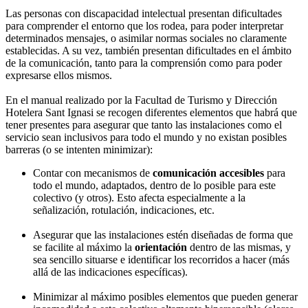
Las personas con discapacidad intelectual presentan dificultades
para comprender el entorno que los rodea, para poder interpretar
determinados mensajes, o asimilar normas sociales no claramente
establecidas. A su vez, también presentan dificultades en el ámbito
de la comunicación, tanto para la comprensión como para poder
expresarse ellos mismos.
En el manual realizado por la Facultad de Turismo y Dirección
Hotelera Sant Ignasi se recogen diferentes elementos que habrá que
tener presentes para asegurar que tanto las instalaciones como el
servicio sean inclusivos para todo el mundo y no existan posibles
barreras (o se intenten minimizar):
Contar con mecanismos de
comunicación accesibles
para
todo el mundo, adaptados, dentro de lo posible para este
colectivo (y otros). Esto afecta especialmente a la
señalización, rotulación, indicaciones, etc.
Asegurar que las instalaciones estén diseñadas de forma que
se facilite al máximo la
orientación
dentro de las mismas, y
sea sencillo situarse e identificar los recorridos a hacer (más
allá de las indicaciones específicas).
Minimizar al máximo posibles elementos que pueden generar