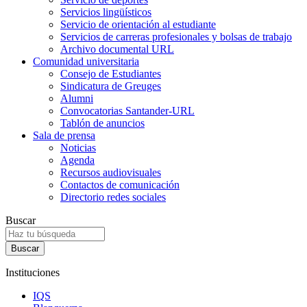
Servicios lingüísticos
Servicio de orientación al estudiante
Servicios de carreras profesionales y bolsas de trabajo
Archivo documental URL
Comunidad universitaria
Consejo de Estudiantes
Sindicatura de Greuges
Alumni
Convocatorias Santander-URL
Tablón de anuncios
Sala de prensa
Noticias
Agenda
Recursos audiovisuales
Contactos de comunicación
Directorio redes sociales
Buscar
Instituciones
IQS