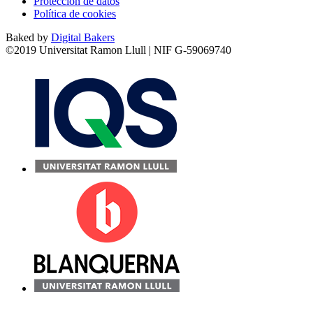
Protección de datos
Política de cookies
Baked by
Digital Bakers
©2019 Universitat Ramon Llull | NIF G-59069740