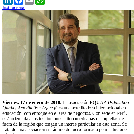
Institucional
Viernes, 17 de enero de 2018
. La asociación EQUAA (
Education
Quality Acreditation Agency
) es una acreditadora internacional en
educación, con enfoque en el área de negocios. Con sede en Perú,
está orientada a las instituciones latinoamericanas o a aquellas de
fuera de la región que tengan un interés particular en esta zona. Se
trata de una asociación sin ánimo de lucro formada po instituciones