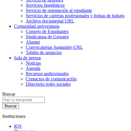
Servicios lingüísticos
Servicio de orientación al estudiante
Servicios de carreras profesionales y bolsas de trabajo
Archivo documental URL
Comunidad universitaria
Consejo de Estudiantes
Sindicatura de Greuges
Alumni
Convocatorias Santander-URL
Tablón de anuncios
Sala de prensa
Noticias
Agenda
Recursos audiovisuales
Contactos de comunicación
Directorio redes sociales
Buscar
Instituciones
IQS