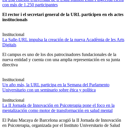
con más de 1.250 participantes
El rector i el secretari general de la URL participen en els actes
institucionals
Institucional
La Salle-URL impulsa la creación de la nueva Acadèmia de les Arts
Digitals
El campus es uno de los dos patrocinadores fundacionales de la
nueva entidad y cuenta con una amplia representación en su junta
directiva
Institucional
Un año más, la URL participa en la Semana del Parlamento
Universitario con un seminario sobre ética y política
Institucional
La II Jornada de Innovación en Psicoterapia pone el foco en la
mentalización como motor de transformación en salud mental
El Palau Macaya de Barcelona acogió la II Jornada de Innovación
en Psicoterapia, organizada por el Instituto Universitario de Salud