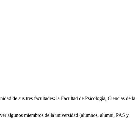
nidad de sus tres facultades: la Facultad de Psicología, Ciencias de la
 ver algunos miembros de la universidad (alumnos, alumni, PAS y