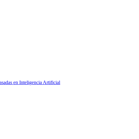
adas en Inteligencia Artificial