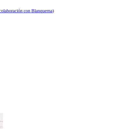
 colaboración con Blanquerna)