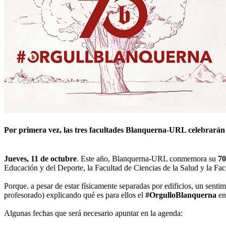
Por primera vez, las tres facultades Blanquerna-URL celebrarán 
Jueves, 11 de octubre
. Este año, Blanquerna-URL conmemora su
70
Educación y del Deporte, la Facultad de Ciencias de la Salud y la Fa
Porque. a pesar de estar físicamente separadas por edificios, un sentim
profesorado) explicando qué es para ellos el
#OrgulloBlanquerna
en
Algunas fechas que será necesario apuntar en la agenda: