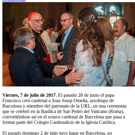
Viernes, 7 de julio de 2017
. El pasado 28 de junio el papa
Francisco creó cardenal a Joan Josep Omella, arzobispo de
Barcelona y miembro del patronato de la URL, en una ceremonia
que se celebró en la Basílica de San Pedro del Vaticano (Roma),
convirtiéndose así en el octavo cardenal de Barcelona que pasa a
formar parte del Colegio Cardenalicio de la Iglesia Católica.
El pasado domingo 2 de julio tuvo lugar en Barcelona, en