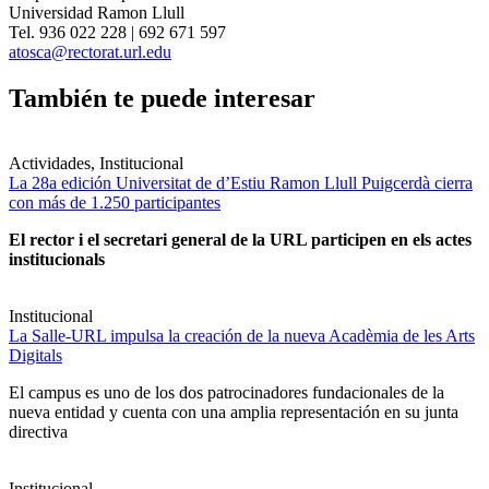
Universidad Ramon Llull
Tel. 936 022 228 | 692 671 597
atosca@rectorat.url.edu
También te puede interesar
Actividades, Institucional
La 28a edición Universitat de d’Estiu Ramon Llull Puigcerdà cierra
con más de 1.250 participantes
El rector i el secretari general de la URL participen en els actes
institucionals
Institucional
La Salle-URL impulsa la creación de la nueva Acadèmia de les Arts
Digitals
El campus es uno de los dos patrocinadores fundacionales de la
nueva entidad y cuenta con una amplia representación en su junta
directiva
Institucional