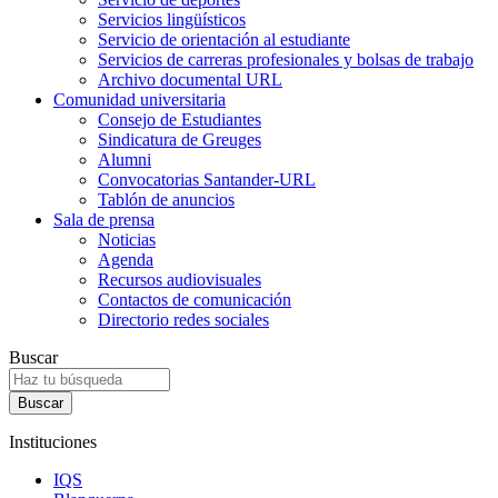
Servicios lingüísticos
Servicio de orientación al estudiante
Servicios de carreras profesionales y bolsas de trabajo
Archivo documental URL
Comunidad universitaria
Consejo de Estudiantes
Sindicatura de Greuges
Alumni
Convocatorias Santander-URL
Tablón de anuncios
Sala de prensa
Noticias
Agenda
Recursos audiovisuales
Contactos de comunicación
Directorio redes sociales
Buscar
Instituciones
IQS