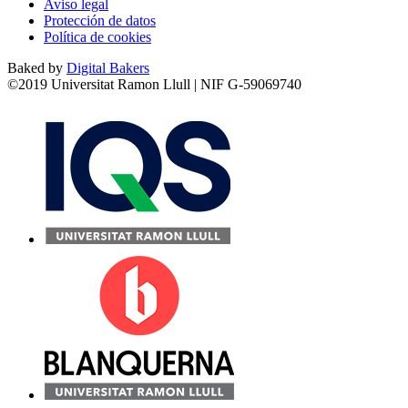
Aviso legal
Protección de datos
Política de cookies
Baked by
Digital Bakers
©2019 Universitat Ramon Llull | NIF G-59069740