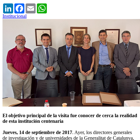
LinkedIn
Facebook
Email
WhatsApp
Institucional
El objetivo principal de la visita fue conocer de cerca la realidad
de esta institución centenaria
Jueves, 14 de septiembre de 2017
. Ayer, los directores generales
de investigación y de universidades de la Generalitat de Catalunya,