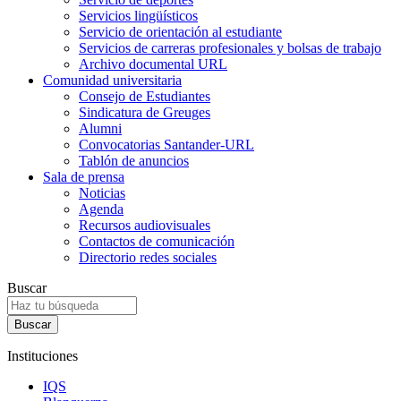
Servicios lingüísticos
Servicio de orientación al estudiante
Servicios de carreras profesionales y bolsas de trabajo
Archivo documental URL
Comunidad universitaria
Consejo de Estudiantes
Sindicatura de Greuges
Alumni
Convocatorias Santander-URL
Tablón de anuncios
Sala de prensa
Noticias
Agenda
Recursos audiovisuales
Contactos de comunicación
Directorio redes sociales
Buscar
Instituciones
IQS