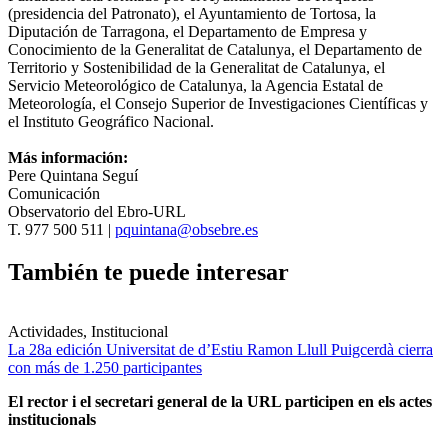
(presidencia del Patronato), el Ayuntamiento de Tortosa, la
Diputación de Tarragona, el Departamento de Empresa y
Conocimiento de la Generalitat de Catalunya, el Departamento de
Territorio y Sostenibilidad de la Generalitat de Catalunya, el
Servicio Meteorológico de Catalunya, la Agencia Estatal de
Meteorología, el Consejo Superior de Investigaciones Científicas y
el Instituto Geográfico Nacional.
Más información:
Pere Quintana Seguí
Comunicación
Observatorio del Ebro-URL
T. 977 500 511 |
pquintana@obsebre.es
También te puede interesar
Actividades, Institucional
La 28a edición Universitat de d’Estiu Ramon Llull Puigcerdà cierra
con más de 1.250 participantes
El rector i el secretari general de la URL participen en els actes
institucionals