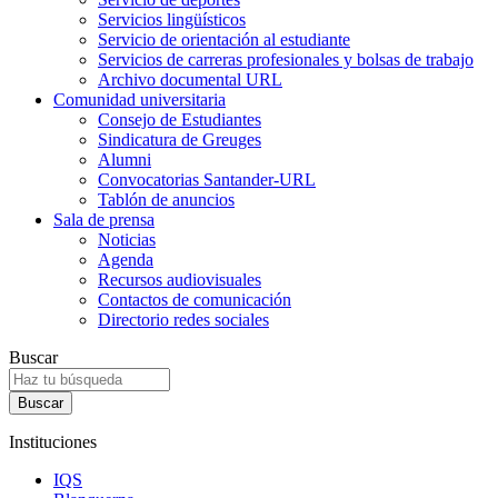
Servicios lingüísticos
Servicio de orientación al estudiante
Servicios de carreras profesionales y bolsas de trabajo
Archivo documental URL
Comunidad universitaria
Consejo de Estudiantes
Sindicatura de Greuges
Alumni
Convocatorias Santander-URL
Tablón de anuncios
Sala de prensa
Noticias
Agenda
Recursos audiovisuales
Contactos de comunicación
Directorio redes sociales
Buscar
Instituciones
IQS