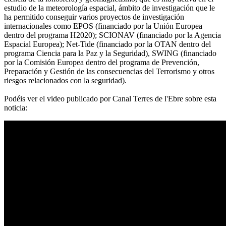
estudio de la meteorología espacial, ámbito de investigación que le
ha permitido conseguir varios proyectos de investigación
internacionales como EPOS (financiado por la Unión Europea
dentro del programa H2020); SCIONAV (financiado por la Agencia
Espacial Europea); Net-Tide (financiado por la OTAN dentro del
programa Ciencia para la Paz y la Seguridad), SWING (financiado
por la Comisión Europea dentro del programa de Prevención,
Preparación y Gestión de las consecuencias del Terrorismo y otros
riesgos relacionados con la seguridad).
Podéis ver el video publicado por Canal Terres de l'Ebre sobre esta
noticia: