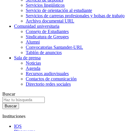
Servicios lingüísticos
Servicio de orientación al estudiante
Servicios de carreras profesionales y bolsas de trabajo
Archivo documental URL
Comunidad universitaria
Consejo de Estudiantes
Sindicatura de Greuges
Alumni
Convocatorias Santander-URL
Tablón de anuncios
Sala de prensa
Noticias
Agenda
Recursos audiovisuales
Contactos de comunicación
Directorio redes sociales
Buscar
Instituciones
IQS