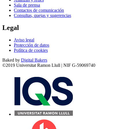
Sala de prensa
Contactos de comunicación
Consultas, quejas y sugerencias
Legal
Aviso legal
Protección de datos
Política de cookies
Baked by
Digital Bakers
©2019 Universitat Ramon Llull | NIF G-59069740