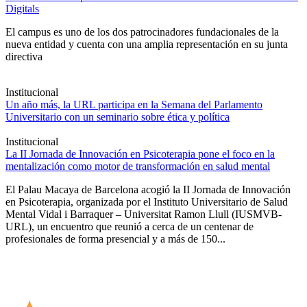
Digitals
El campus es uno de los dos patrocinadores fundacionales de la
nueva entidad y cuenta con una amplia representación en su junta
directiva
Institucional
Un año más, la URL participa en la Semana del Parlamento
Universitario con un seminario sobre ética y política
Institucional
La II Jornada de Innovación en Psicoterapia pone el foco en la
mentalización como motor de transformación en salud mental
El Palau Macaya de Barcelona acogió la II Jornada de Innovación
en Psicoterapia, organizada por el Instituto Universitario de Salud
Mental Vidal i Barraquer – Universitat Ramon Llull (IUSMVB-
URL), un encuentro que reunió a cerca de un centenar de
profesionales de forma presencial y a más de 150...