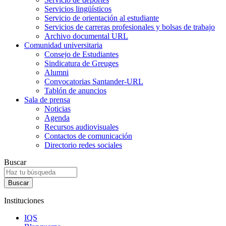
Servicios lingüísticos
Servicio de orientación al estudiante
Servicios de carreras profesionales y bolsas de trabajo
Archivo documental URL
Comunidad universitaria
Consejo de Estudiantes
Sindicatura de Greuges
Alumni
Convocatorias Santander-URL
Tablón de anuncios
Sala de prensa
Noticias
Agenda
Recursos audiovisuales
Contactos de comunicación
Directorio redes sociales
Buscar
Instituciones
IQS