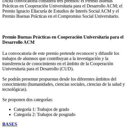
Dicha convocatoria considera tres premios: el Premio Buenas
Prácticas en Cooperación Universitaria para el Desarrollo ACM; el
Premio Ignacio Ellacuría de Estudios de Interés Social ACM y el
Premio Buenas Prácticas en el Compromiso Social Universitario.
Premio Buenas Prácticas en Cooperación Universitaria para el
Desarrollo ACM
La convocatoria de este premio pretende reconocer y difundir los
trabajos de alumnos que contribuyan a la investigación y la
transferencia de conocimiento en el ámbito de la Cooperación
Universitaria para el Desarrollo (CUD).
Se podrán presentar propuestas desde los diferentes ámbitos del
conocimiento (humanidades, ciencias sociales, ciencias de la salud y
tecnológicas).
Se proponen dos categorías:
Categoría 1: Trabajos de grado
Categoría 2: Trabajos de posgrado
BASES