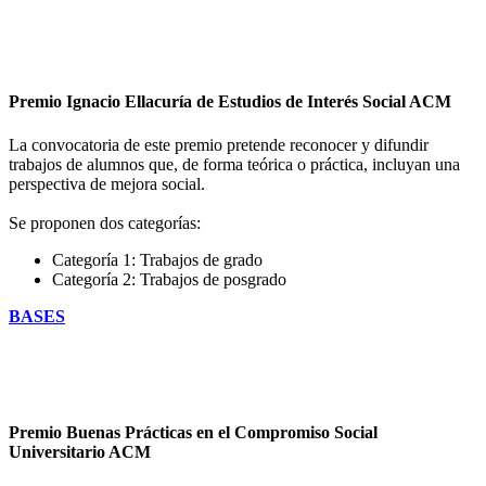
Premio
Ignacio Ellacuría de Estudios de Interés Social ACM
La convocatoria de este premio pretende reconocer y difundir
trabajos de alumnos que, de forma teórica o práctica, incluyan una
perspectiva de mejora social.
Se proponen dos categorías:
Categoría 1: Trabajos de grado
Categoría 2: Trabajos de posgrado
BASES
Premio Buenas Prácticas
en el Compromiso Social
Universitario ACM