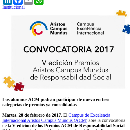
Institucional
Los alumnos ACM podrán participar de nuevo en tres
categorías de premios ya consolidadas
Martes, 28 de febrero de 2017
. El
Campus de Excelencia
Internacional Aristos Campus Mundus (ACM)
abre la convocatoria
de la
V edición de los Premios ACM de Responsabilidad Social
.