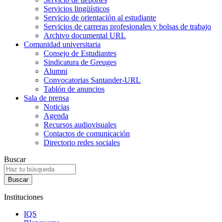
Servicios lingüísticos
Servicio de orientación al estudiante
Servicios de carreras profesionales y bolsas de trabajo
Archivo documental URL
Comunidad universitaria
Consejo de Estudiantes
Sindicatura de Greuges
Alumni
Convocatorias Santander-URL
Tablón de anuncios
Sala de prensa
Noticias
Agenda
Recursos audiovisuales
Contactos de comunicación
Directorio redes sociales
Buscar
Instituciones
IQS