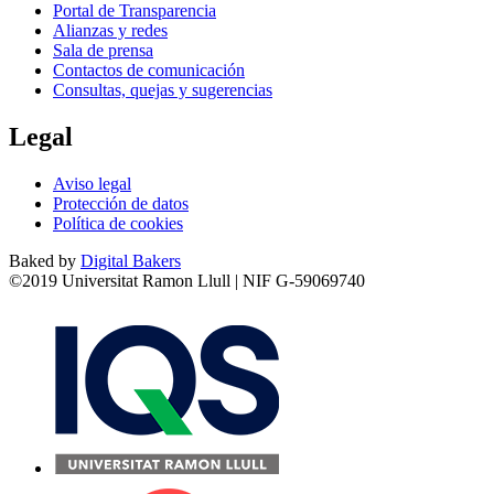
Portal de Transparencia
Alianzas y redes
Sala de prensa
Contactos de comunicación
Consultas, quejas y sugerencias
Legal
Aviso legal
Protección de datos
Política de cookies
Baked by
Digital Bakers
©2019 Universitat Ramon Llull | NIF G-59069740