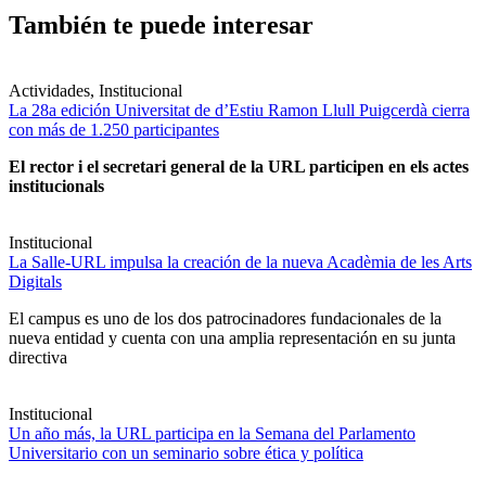
También te puede interesar
Actividades, Institucional
La 28a edición Universitat de d’Estiu Ramon Llull Puigcerdà cierra
con más de 1.250 participantes
El rector i el secretari general de la URL participen en els actes
institucionals
Institucional
La Salle-URL impulsa la creación de la nueva Acadèmia de les Arts
Digitals
El campus es uno de los dos patrocinadores fundacionales de la
nueva entidad y cuenta con una amplia representación en su junta
directiva
Institucional
Un año más, la URL participa en la Semana del Parlamento
Universitario con un seminario sobre ética y política