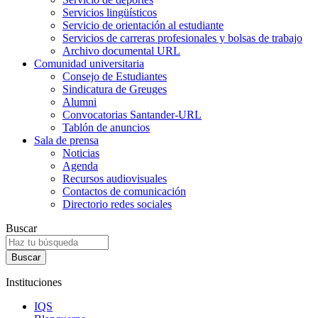
Servicios lingüísticos
Servicio de orientación al estudiante
Servicios de carreras profesionales y bolsas de trabajo
Archivo documental URL
Comunidad universitaria
Consejo de Estudiantes
Sindicatura de Greuges
Alumni
Convocatorias Santander-URL
Tablón de anuncios
Sala de prensa
Noticias
Agenda
Recursos audiovisuales
Contactos de comunicación
Directorio redes sociales
Buscar
Instituciones
IQS