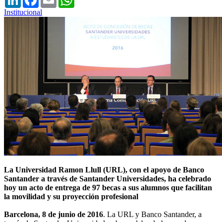
Institucional
La Universidad Ramon Llull (URL), con el apoyo de Banco
Santander a través de Santander Universidades, ha celebrado
hoy un acto de entrega de 97 becas a sus alumnos que facilitan
la movilidad y su proyección profesional
Barcelona, ​​8 de junio de 2016
. La URL y Banco Santander, a