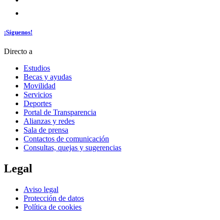
¡Síguenos!
Directo a
Estudios
Becas y ayudas
Movilidad
Servicios
Deportes
Portal de Transparencia
Alianzas y redes
Sala de prensa
Contactos de comunicación
Consultas, quejas y sugerencias
Legal
Aviso legal
Protección de datos
Política de cookies