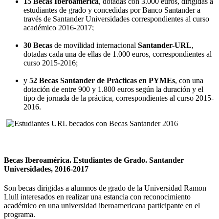
15 Becas Iberoamérica
, dotadas con 3.000 euros, dirigidas a
estudiantes de grado y concedidas por Banco Santander a
través de Santander Universidades correspondientes al curso
académico 2016-2017;
30 Becas
de movilidad internacional
Santander-URL
,
dotadas cada una de ellas de 1.000 euros, correspondientes al
curso 2015-2016;
y
52 Becas Santander de Prácticas en PYMEs
, con una
dotación de entre 900 y 1.800 euros según la duración y el
tipo de jornada de la práctica, correspondientes al curso 2015-
2016.
Becas Iberoamérica. Estudiantes de Grado. Santander
Universidades, 2016-2017
Son becas dirigidas a alumnos de grado de la Universidad Ramon
Llull interesados en realizar una estancia con reconocimiento
académico en una universidad iberoamericana participante en el
programa.