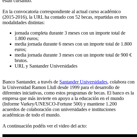
están cursando.
En la convocatoria correspondiente al actual curso académico
(2015-2016), la URL ha contado con 52 becas, repartidas en tres
modalidades distintas:
jornada completa durante 3 meses con un importe total de
1.800 euros;
media jornada durante 6 meses con un importe total de 1.800
euros;
media jornada durante 3 meses con un importe total de 900 €
brutos.
URL y Santander Universidades
Banco Santander, a través de
Santander Universidades
, colabora con
la Universidad Ramon Llull desde 1999 para el desarrollo de
diferentes iniciativas, como estos programas de becas. El banco es la
empresa que más invierte en apoyo a la educación en el mundo
(Informe Varkey/UNESCO-Fortune 500) y mantiene 1.200
acuerdos de colaboración con universidades e instituciones
académicas de todo el mundo.
A continuación podéis ver el video del acto: