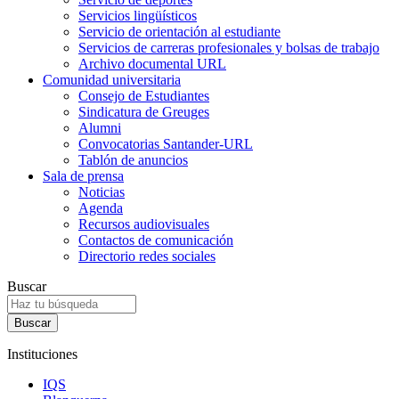
Servicios lingüísticos
Servicio de orientación al estudiante
Servicios de carreras profesionales y bolsas de trabajo
Archivo documental URL
Comunidad universitaria
Consejo de Estudiantes
Sindicatura de Greuges
Alumni
Convocatorias Santander-URL
Tablón de anuncios
Sala de prensa
Noticias
Agenda
Recursos audiovisuales
Contactos de comunicación
Directorio redes sociales
Buscar
Instituciones
IQS