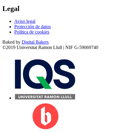
Legal
Aviso legal
Protección de datos
Política de cookies
Baked by
Digital Bakers
©2019 Universitat Ramon Llull | NIF G-59069740