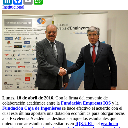
Institucional
Lunes, 18 de abril de 2016
. Con la firma del convenio de
colaboración académica entre la
Fundación Empresas IQS
y la
Fundación Caja de Ingenieros
se hace efectivo el acuerdo con el
cual esta última aportará una dotación económica para otorgar becas
a la Excelencia Académica destinada a aquellos estudiantes que
quieran cursar estudios universitarios en
IQS-URL
: el
grado en