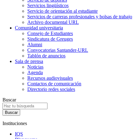
Servicios lingüísticos
Servicio de orientación al estudiante
Servicios de carreras profesionales y bolsas de trabajo
Archivo documental URL
Comunidad universitaria
Consejo de Estudiantes
Sindicatura de Greuges
Alumni
Convocatorias Santander-URL
Tablón de anuncios
Sala de prensa
Noticias
Agenda
Recursos audiovisuales
Contactos de comunicación
Directorio redes sociales
Buscar
Instituciones
IQS