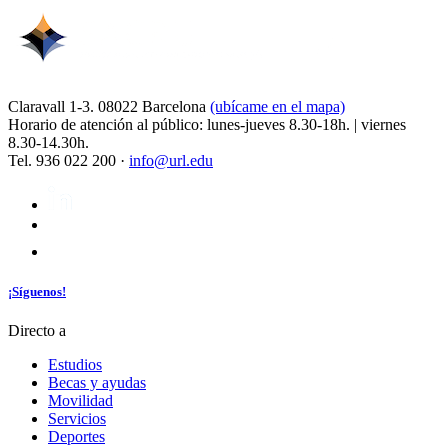
Claravall 1-3. 08022 Barcelona
(ubícame en el mapa)
Horario de atención al público: lunes-jueves 8.30-18h. | viernes
8.30-14.30h.
Tel. 936 022 200 ·
info@url.edu
¡Síguenos!
Directo a
Estudios
Becas y ayudas
Movilidad
Servicios
Deportes