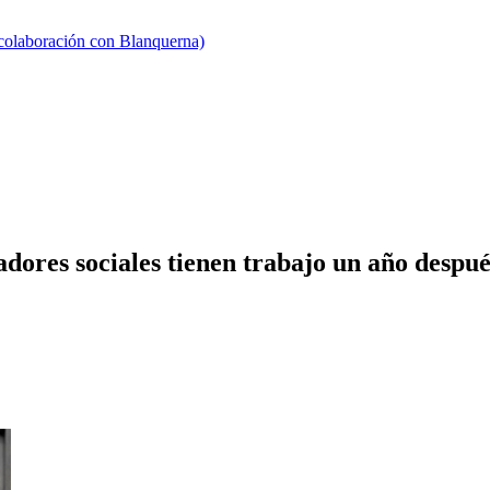
 colaboración con Blanquerna)
adores sociales tienen trabajo un año despué