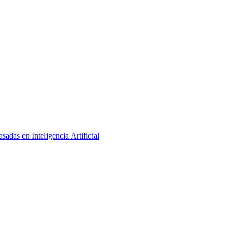
adas en Inteligencia Artificial