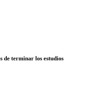
s de terminar los estudios