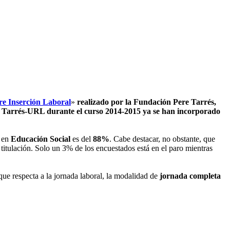
re Inserción Laboral
»
realizado por la Fundación Pere Tarrés,
ere Tarrés-URL durante el curso 2014-2015 ya se han incorporado
e en
Educación Social
es del
88%
. Cabe destacar, no obstante, que
 titulación. Solo un 3% de los encuestados está en el paro mientras
 que respecta a la jornada laboral, la modalidad de
jornada completa