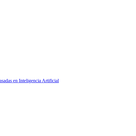
adas en Inteligencia Artificial