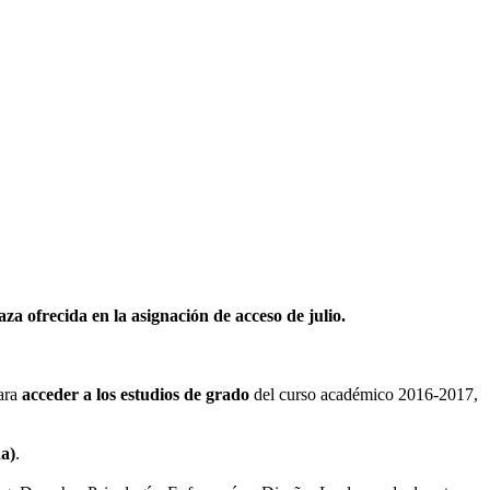
a ofrecida en la asignación de acceso de julio.
para
acceder a los estudios de grado
del curso académico 2016-2017,
da)
.