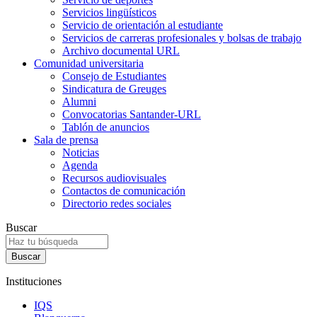
Servicios lingüísticos
Servicio de orientación al estudiante
Servicios de carreras profesionales y bolsas de trabajo
Archivo documental URL
Comunidad universitaria
Consejo de Estudiantes
Sindicatura de Greuges
Alumni
Convocatorias Santander-URL
Tablón de anuncios
Sala de prensa
Noticias
Agenda
Recursos audiovisuales
Contactos de comunicación
Directorio redes sociales
Buscar
Instituciones
IQS