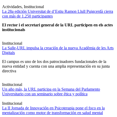
Actividades, Institucional
La 28a edición Universitat de d’Estiu Ramon Llull Puigcerdà cierra
con más de 1.250 participantes
El rector i el secretari general de la URL participen en els actes
institucionals
Institucional
La Salle-URL impulsa la creación de la nueva Acadèmia de les Arts
Digitals
El campus es uno de los dos patrocinadores fundacionales de la
nueva entidad y cuenta con una amplia representación en su junta
directiva
Institucional
Un año más, la URL participa en la Semana del Parlamento
Universitario con un seminario sobre ética y política
Institucional
La II Jornada de Innovación en Psicoterapia pone el foco en la
mentalización como motor de transformación en salud mental