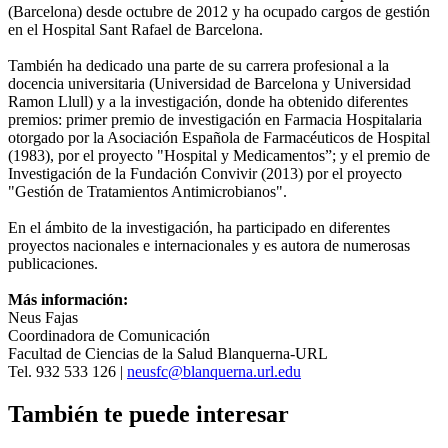
(Barcelona) desde octubre de 2012 y ha ocupado cargos de gestión
en el Hospital Sant Rafael de Barcelona.
También ha dedicado una parte de su carrera profesional a la
docencia universitaria (Universidad de Barcelona y Universidad
Ramon Llull) y a la investigación, donde ha obtenido diferentes
premios: primer premio de investigación en Farmacia Hospitalaria
otorgado por la Asociación Española de Farmacéuticos de Hospital
(1983), por el proyecto "Hospital y Medicamentos”; y el premio de
Investigación de la Fundación Convivir (2013) por el proyecto
"Gestión de Tratamientos Antimicrobianos".
En el ámbito de la investigación, ha participado en diferentes
proyectos nacionales e internacionales y es autora de numerosas
publicaciones.
Más información:
Neus Fajas
Coordinadora de Comunicación
Facultad de Ciencias de la Salud Blanquerna-URL
Tel. 932 533 126 |
neusfc@blanquerna.url.edu
También te puede interesar