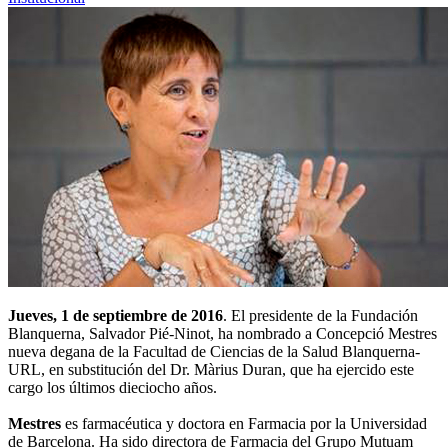
Jueves, 1 de septiembre de 2016
. El presidente de la Fundación
Blanquerna, Salvador Pié-Ninot, ha nombrado a Concepció Mestres
nueva degana de la Facultad de Ciencias de la Salud Blanquerna-
URL, en substitución del Dr. Màrius Duran, que ha ejercido este
cargo los últimos dieciocho años.
Mestres
es farmacéutica y doctora en Farmacia por la Universidad
de Barcelona. Ha sido directora de Farmacia del Grupo Mutuam