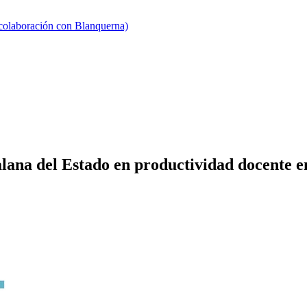
 colaboración con Blanquerna)
lana del Estado en productividad docente e