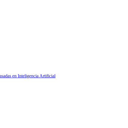
adas en Inteligencia Artificial