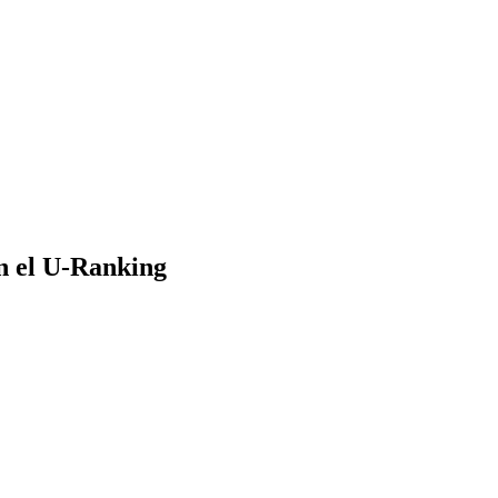
n el U-Ranking