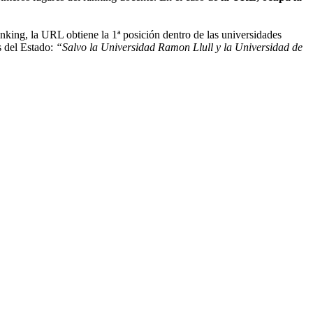
anking, la URL obtiene la 1ª posición dentro de las universidades
s del Estado:
“Salvo la Universidad Ramon Llull y la Universidad de