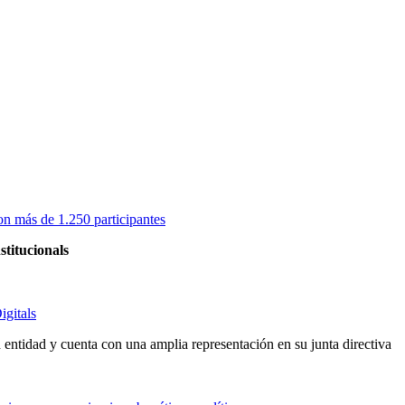
on más de 1.250 participantes
stitucionals
igitals
entidad y cuenta con una amplia representación en su junta directiva