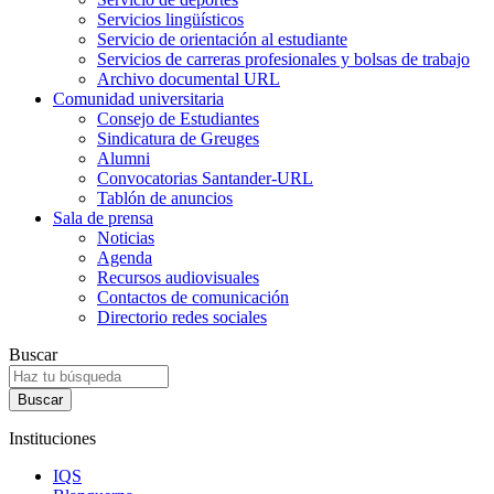
Servicios lingüísticos
Servicio de orientación al estudiante
Servicios de carreras profesionales y bolsas de trabajo
Archivo documental URL
Comunidad universitaria
Consejo de Estudiantes
Sindicatura de Greuges
Alumni
Convocatorias Santander-URL
Tablón de anuncios
Sala de prensa
Noticias
Agenda
Recursos audiovisuales
Contactos de comunicación
Directorio redes sociales
Buscar
Instituciones
IQS