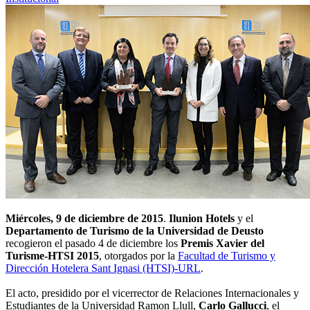
Miércoles, 9 de diciembre de 2015
.
Ilunion Hotels
y el
Departamento de Turismo de la Universidad de Deusto
recogieron el pasado 4 de diciembre los
Premis Xavier del
Turisme-HTSI 2015
, otorgados por la
Facultad de Turismo y
Dirección Hotelera Sant Ignasi (HTSI)-URL
.
El acto, presidido por el vicerrector de Relaciones Internacionales y
Estudiantes de la Universidad Ramon Llull,
Carlo Gallucci
, el