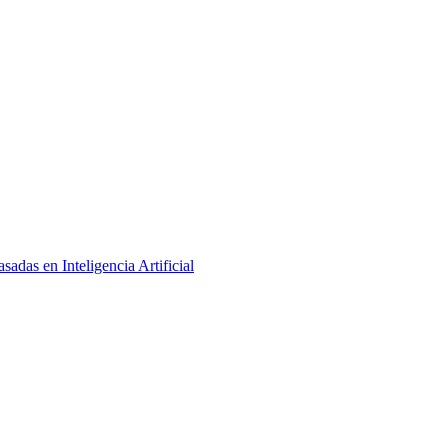
adas en Inteligencia Artificial