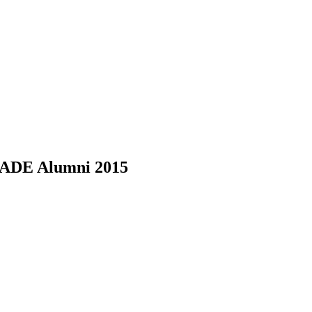
 ESADE Alumni 2015