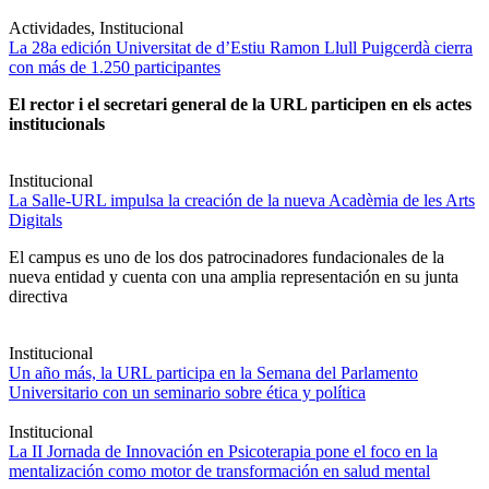
Actividades, Institucional
La 28a edición Universitat de d’Estiu Ramon Llull Puigcerdà cierra
con más de 1.250 participantes
El rector i el secretari general de la URL participen en els actes
institucionals
Institucional
La Salle-URL impulsa la creación de la nueva Acadèmia de les Arts
Digitals
El campus es uno de los dos patrocinadores fundacionales de la
nueva entidad y cuenta con una amplia representación en su junta
directiva
Institucional
Un año más, la URL participa en la Semana del Parlamento
Universitario con un seminario sobre ética y política
Institucional
La II Jornada de Innovación en Psicoterapia pone el foco en la
mentalización como motor de transformación en salud mental