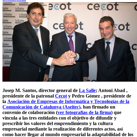
Josep M. Santos, director general de
La Salle
; Antoni Abad ,
presidente de la patronal
Cecot
y Pedro Gómez , presidente de
la
Asociación de Empresas de Informática y Tecnologías de la
Comunicación de Catalunya (Aseitec)
,
han firmado un
convenio de colaboración
(
ver fotografías de la firma
)
que
vincula a las tres entidades con el objetivo de difundir y
prescribir los valores del emprendimiento y la cultura
empresarial mediante la realización de diferentes actos, así
como hacer llegar al mundo empresarial la adaptabilidad de los