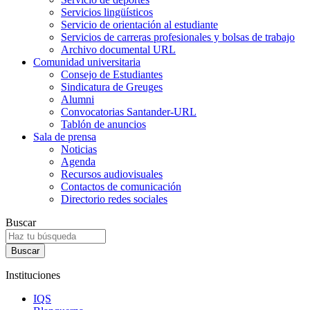
Servicios lingüísticos
Servicio de orientación al estudiante
Servicios de carreras profesionales y bolsas de trabajo
Archivo documental URL
Comunidad universitaria
Consejo de Estudiantes
Sindicatura de Greuges
Alumni
Convocatorias Santander-URL
Tablón de anuncios
Sala de prensa
Noticias
Agenda
Recursos audiovisuales
Contactos de comunicación
Directorio redes sociales
Buscar
Instituciones
IQS