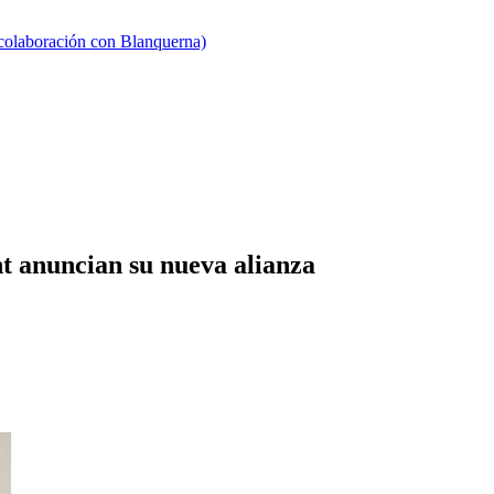
 colaboración con Blanquerna)
anuncian su nueva alianza