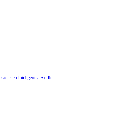
adas en Inteligencia Artificial