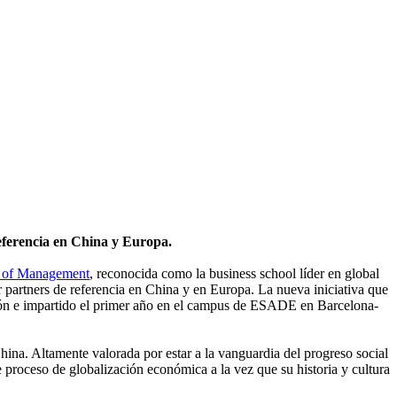
ferencia en China y Europa.
 of Management
, reconocida como la business school líder en global
partners de referencia en China y en Europa. La nueva iniciativa que
n e impartido el primer año en el campus de ESADE en Barcelona-
China. Altamente valorada por estar a la vanguardia del progreso social
roceso de globalización económica a la vez que su historia y cultura