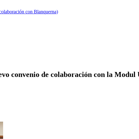
 colaboración con Blanquerna)
vo convenio de colaboración con la Modul 