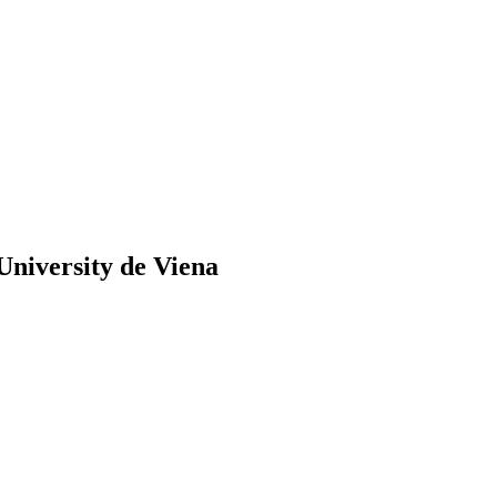
University de Viena