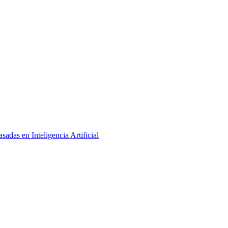
adas en Inteligencia Artificial