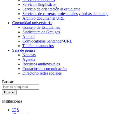
Servicios lingüísticos
Servicio de orientación al estudiante
Servicios de carreras profesionales y bolsas de trabajo
Archivo documental URL
Comunidad universitaria
Consejo de Estudiantes
Sindicatura de Greuges
Alumni
Convocatorias Santander-URL
Tablón de anuncios
Sala de prensa
Noticias
Agenda
Recursos audiovisuales
Contactos de comunicación
Directorio redes sociales
Buscar
Instituciones
IQS