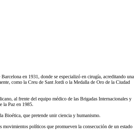
Barcelona en 1931, donde se especializó en cirugía, acreditando una
almente, como la Creu de Sant Jordi o la Medalla de Oro de la Ciudad
icano, al frente del equipo médico de las Brigadas Internacionales y
e la Paz en 1985.
 la Bioética, que pretende unir ciencia y humanismo.
 los movimientos políticos que promueven la consecución de un estado