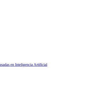
adas en Inteligencia Artificial