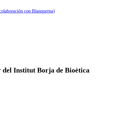
 colaboración con Blanquerna)
del Institut Borja de Bioètica