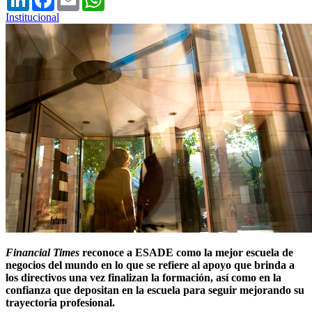
Institucional
Financial Times
reconoce a ESADE como la mejor escuela de
negocios del mundo en lo que se refiere al apoyo que brinda a
los directivos una vez finalizan la formación, así como en la
confianza que depositan en la escuela para seguir mejorando su
trayectoria profesional.