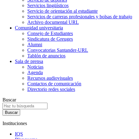
Servicios lingüísticos
Servicio de orientación al estudiante
Servicios de carreras profesionales y bolsas de trabajo
Archivo documental URL
Comunidad universitaria
Consejo de Estudiantes
Sindicatura de Greuges
Alumni
Convocatorias Santander-URL
Tablón de anuncios
Sala de prensa
Noticias
Agenda
Recursos audiovisuales
Contactos de comunicación
Directorio redes sociales
Buscar
Instituciones
IQS