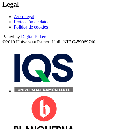
Legal
Aviso legal
Protección de datos
Política de cookies
Baked by
Digital Bakers
©2019 Universitat Ramon Llull | NIF G-59069740