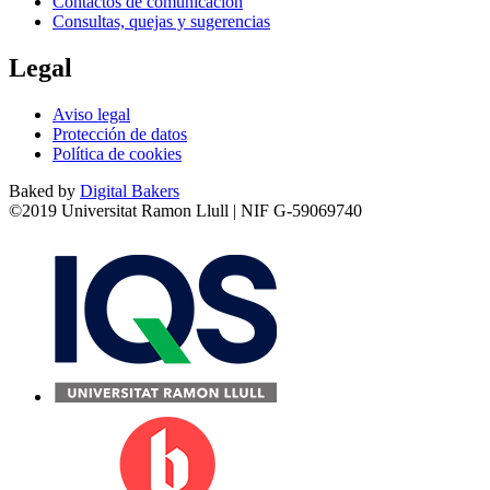
Contactos de comunicación
Consultas, quejas y sugerencias
Legal
Aviso legal
Protección de datos
Política de cookies
Baked by
Digital Bakers
©2019 Universitat Ramon Llull | NIF G-59069740