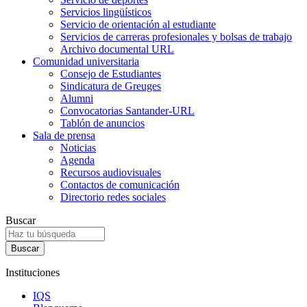
Servicios lingüísticos
Servicio de orientación al estudiante
Servicios de carreras profesionales y bolsas de trabajo
Archivo documental URL
Comunidad universitaria
Consejo de Estudiantes
Sindicatura de Greuges
Alumni
Convocatorias Santander-URL
Tablón de anuncios
Sala de prensa
Noticias
Agenda
Recursos audiovisuales
Contactos de comunicación
Directorio redes sociales
Buscar
Instituciones
IQS