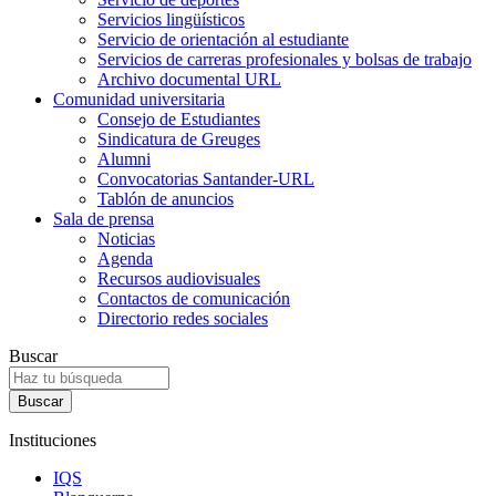
Servicios lingüísticos
Servicio de orientación al estudiante
Servicios de carreras profesionales y bolsas de trabajo
Archivo documental URL
Comunidad universitaria
Consejo de Estudiantes
Sindicatura de Greuges
Alumni
Convocatorias Santander-URL
Tablón de anuncios
Sala de prensa
Noticias
Agenda
Recursos audiovisuales
Contactos de comunicación
Directorio redes sociales
Buscar
Instituciones
IQS