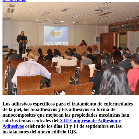
Los adhesivos específicos para el tratamiento de enfermedades
de la piel, los bioadhesivos y los adhesivos en forma de
nanocomposites que mejoran las propiedades mecánicas han
sido los temas centrales del
XIII Congreso de Adhesión y
Adhesivos
celebrado los días 13 y 14 de septiembre en las
instalaciones del nuevo edificio IQS.