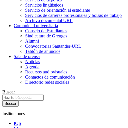
Servicios lingüísticos
Servicio de orientación al estudiante
Servicios de carreras profesionales y bolsas de trabajo
Archivo documental URL
Comunidad universitaria
Consejo de Estudiantes
Sindicatura de Greuges
Alumni
Convocatorias Santander-URL
Tablón de anuncios
Sala de prensa
Noticias
Agenda
Recursos audiovisuales
Contactos de comunicación
Directorio redes sociales
Buscar
Instituciones
IQS