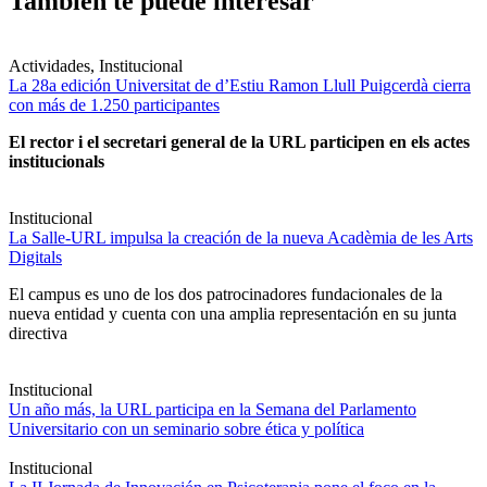
También te puede interesar
Actividades, Institucional
La 28a edición Universitat de d’Estiu Ramon Llull Puigcerdà cierra
con más de 1.250 participantes
El rector i el secretari general de la URL participen en els actes
institucionals
Institucional
La Salle-URL impulsa la creación de la nueva Acadèmia de les Arts
Digitals
El campus es uno de los dos patrocinadores fundacionales de la
nueva entidad y cuenta con una amplia representación en su junta
directiva
Institucional
Un año más, la URL participa en la Semana del Parlamento
Universitario con un seminario sobre ética y política
Institucional