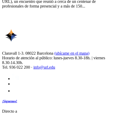
URL), un encuentro que reunió a cerca de un centenar de
profesionales de forma presencial y a más de 150...
Claravall 1-3. 08022 Barcelona
(ubícame en el mapa)
Horario de atención al público: lunes-jueves 8.30-18h. | viernes
8.30-14.30h.
Tel. 936 022 200 ·
info@url.edu
¡Síguenos!
Directo a