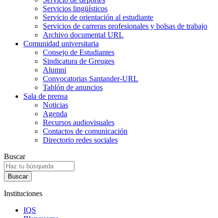
Servicios lingüísticos
Servicio de orientación al estudiante
Servicios de carreras profesionales y bolsas de trabajo
Archivo documental URL
Comunidad universitaria
Consejo de Estudiantes
Sindicatura de Greuges
Alumni
Convocatorias Santander-URL
Tablón de anuncios
Sala de prensa
Noticias
Agenda
Recursos audiovisuales
Contactos de comunicación
Directorio redes sociales
Buscar
Instituciones
IQS