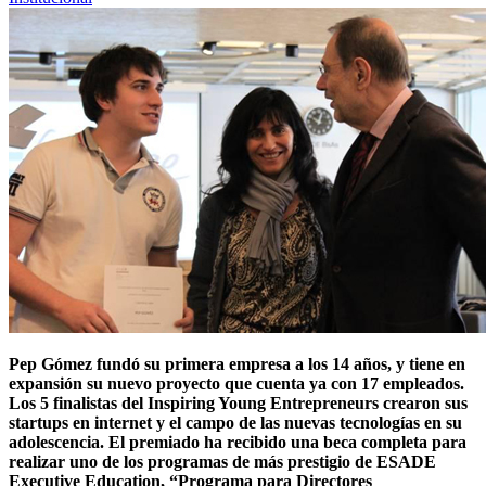
Pep Gómez fundó su primera empresa a los 14 años, y tiene en
expansión su nuevo proyecto que cuenta ya con 17 empleados.
Los 5 finalistas del Inspiring Young Entrepreneurs crearon sus
startups en internet y el campo de las nuevas tecnologías en su
adolescencia. El premiado ha recibido una beca completa para
realizar uno de los programas de más prestigio de ESADE
Executive Education, “Programa para Directores