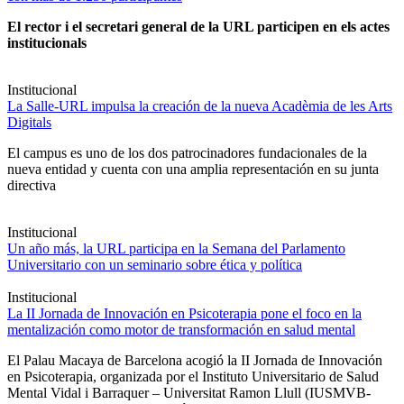
El rector i el secretari general de la URL participen en els actes
institucionals
Institucional
La Salle-URL impulsa la creación de la nueva Acadèmia de les Arts
Digitals
El campus es uno de los dos patrocinadores fundacionales de la
nueva entidad y cuenta con una amplia representación en su junta
directiva
Institucional
Un año más, la URL participa en la Semana del Parlamento
Universitario con un seminario sobre ética y política
Institucional
La II Jornada de Innovación en Psicoterapia pone el foco en la
mentalización como motor de transformación en salud mental
El Palau Macaya de Barcelona acogió la II Jornada de Innovación
en Psicoterapia, organizada por el Instituto Universitario de Salud
Mental Vidal i Barraquer – Universitat Ramon Llull (IUSMVB-