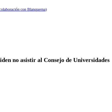
 colaboración con Blanquerna)
en no asistir al Consejo de Universidades