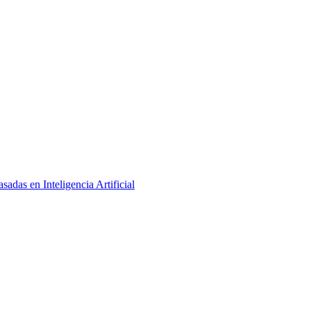
adas en Inteligencia Artificial