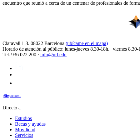
encuentro que reunió a cerca de un centenar de profesionales de forma
Claravall 1-3. 08022 Barcelona
(ubícame en el mapa)
Horario de atención al público: lunes-jueves 8.30-18h. | viernes 8.30-
Tel. 936 022 200 ·
info@url.edu
¡Síguenos!
Directo a
Estudios
Becas y ayudas
Movilidad
Servicios