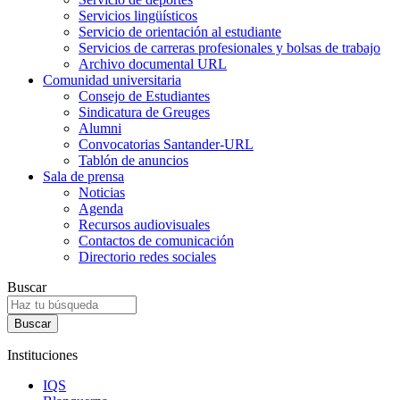
Servicios lingüísticos
Servicio de orientación al estudiante
Servicios de carreras profesionales y bolsas de trabajo
Archivo documental URL
Comunidad universitaria
Consejo de Estudiantes
Sindicatura de Greuges
Alumni
Convocatorias Santander-URL
Tablón de anuncios
Sala de prensa
Noticias
Agenda
Recursos audiovisuales
Contactos de comunicación
Directorio redes sociales
Buscar
Instituciones
IQS