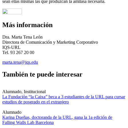
sean ellas mismas las que produzcan la amilasa necesaria.
Más información
Dra. Marta Tena León
Directora de Comunicación y Marketing Corporativo
IQS-URL
Tel. 93 267 20 00
marta.tena@iqs.edu
También te puede interesar
Alumnado, Institucional
La Fundación “la Caixa” beca a 3 estudiantes de la URL para cursar
estudios de posgrado en el extranjero
Alumnado
Karina Dueñas, doctoranda de la URL, gana la 1a edición de
Falling Walls Lab Barcelona