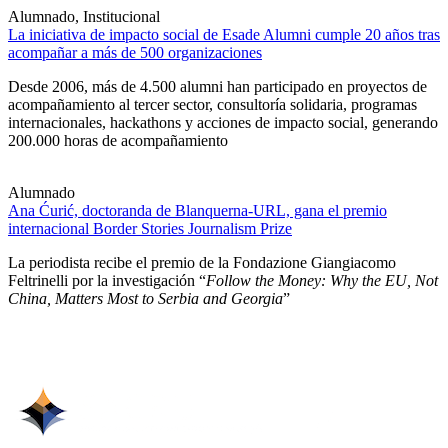
Alumnado, Institucional
La iniciativa de impacto social de Esade Alumni cumple 20 años tras
acompañar a más de 500 organizaciones
Desde 2006, más de 4.500 alumni han participado en proyectos de
acompañamiento al tercer sector, consultoría solidaria, programas
internacionales, hackathons y acciones de impacto social, generando
200.000 horas de acompañamiento
Alumnado
Ana Ćurić, doctoranda de Blanquerna-URL, gana el premio
internacional Border Stories Journalism Prize
La periodista recibe el premio de la Fondazione Giangiacomo
Feltrinelli por la investigación “
Follow the Money: Why the EU, Not
China, Matters Most to Serbia and Georgia
”