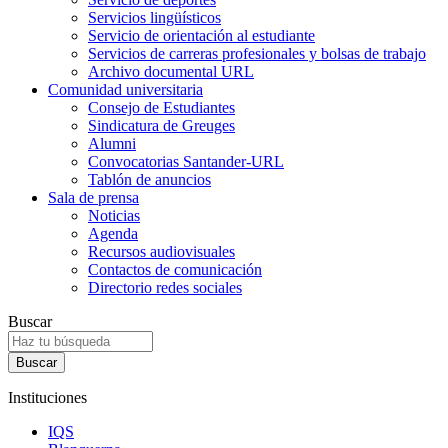
Servicios lingüísticos
Servicio de orientación al estudiante
Servicios de carreras profesionales y bolsas de trabajo
Archivo documental URL
Comunidad universitaria
Consejo de Estudiantes
Sindicatura de Greuges
Alumni
Convocatorias Santander-URL
Tablón de anuncios
Sala de prensa
Noticias
Agenda
Recursos audiovisuales
Contactos de comunicación
Directorio redes sociales
Buscar
Instituciones
IQS