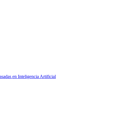
adas en Inteligencia Artificial