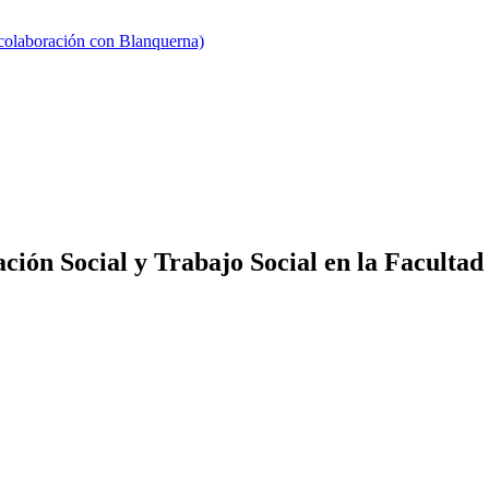
 colaboración con Blanquerna)
ión Social y Trabajo Social en la Facultad