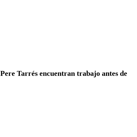
 Pere Tarrés encuentran trabajo antes de