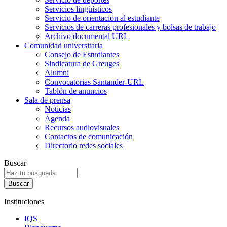
Servicios lingüísticos
Servicio de orientación al estudiante
Servicios de carreras profesionales y bolsas de trabajo
Archivo documental URL
Comunidad universitaria
Consejo de Estudiantes
Sindicatura de Greuges
Alumni
Convocatorias Santander-URL
Tablón de anuncios
Sala de prensa
Noticias
Agenda
Recursos audiovisuales
Contactos de comunicación
Directorio redes sociales
Buscar
Instituciones
IQS