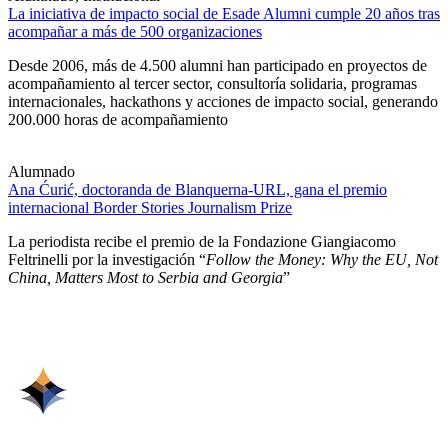
La iniciativa de impacto social de Esade Alumni cumple 20 años tras
acompañar a más de 500 organizaciones
Desde 2006, más de 4.500 alumni han participado en proyectos de
acompañamiento al tercer sector, consultoría solidaria, programas
internacionales, hackathons y acciones de impacto social, generando
200.000 horas de acompañamiento
Alumnado
Ana Ćurić, doctoranda de Blanquerna-URL, gana el premio
internacional Border Stories Journalism Prize
La periodista recibe el premio de la Fondazione Giangiacomo
Feltrinelli por la investigación “
Follow the Money: Why the EU, Not
China, Matters Most to Serbia and Georgia
”