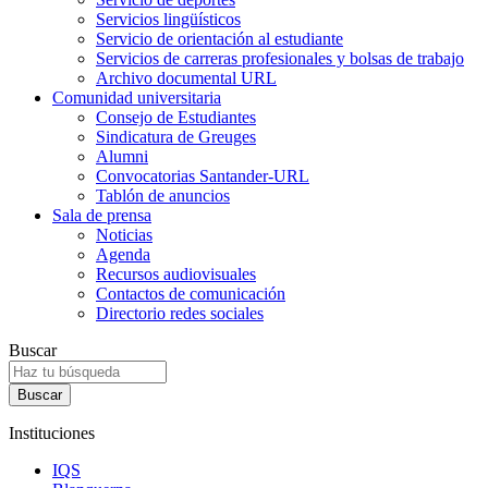
Servicios lingüísticos
Servicio de orientación al estudiante
Servicios de carreras profesionales y bolsas de trabajo
Archivo documental URL
Comunidad universitaria
Consejo de Estudiantes
Sindicatura de Greuges
Alumni
Convocatorias Santander-URL
Tablón de anuncios
Sala de prensa
Noticias
Agenda
Recursos audiovisuales
Contactos de comunicación
Directorio redes sociales
Buscar
Instituciones
IQS