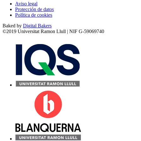
Aviso legal
Protección de datos
Política de cookies
Baked by
Digital Bakers
©2019 Universitat Ramon Llull | NIF G-59069740