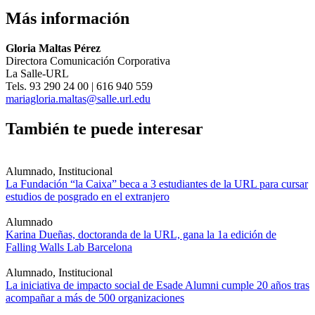
Más información
Gloria Maltas Pérez
Directora Comunicación Corporativa
La Salle-URL
Tels. 93 290 24 00 | 616 940 559
mariagloria.maltas@salle.url.edu
También te puede interesar
Alumnado, Institucional
La Fundación “la Caixa” beca a 3 estudiantes de la URL para cursar
estudios de posgrado en el extranjero
Alumnado
Karina Dueñas, doctoranda de la URL, gana la 1a edición de
Falling Walls Lab Barcelona
Alumnado, Institucional
La iniciativa de impacto social de Esade Alumni cumple 20 años tras
acompañar a más de 500 organizaciones