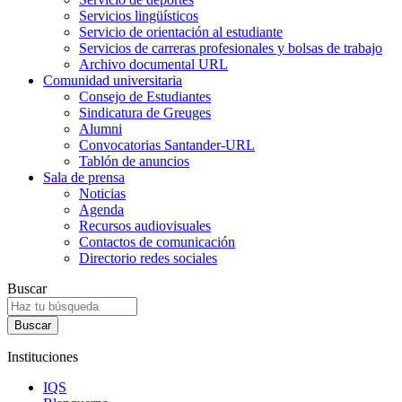
Servicios lingüísticos
Servicio de orientación al estudiante
Servicios de carreras profesionales y bolsas de trabajo
Archivo documental URL
Comunidad universitaria
Consejo de Estudiantes
Sindicatura de Greuges
Alumni
Convocatorias Santander-URL
Tablón de anuncios
Sala de prensa
Noticias
Agenda
Recursos audiovisuales
Contactos de comunicación
Directorio redes sociales
Buscar
Instituciones
IQS