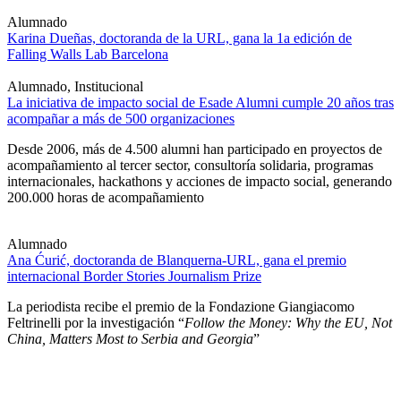
Alumnado
Karina Dueñas, doctoranda de la URL, gana la 1a edición de
Falling Walls Lab Barcelona
Alumnado, Institucional
La iniciativa de impacto social de Esade Alumni cumple 20 años tras
acompañar a más de 500 organizaciones
Desde 2006, más de 4.500 alumni han participado en proyectos de
acompañamiento al tercer sector, consultoría solidaria, programas
internacionales, hackathons y acciones de impacto social, generando
200.000 horas de acompañamiento
Alumnado
Ana Ćurić, doctoranda de Blanquerna-URL, gana el premio
internacional Border Stories Journalism Prize
La periodista recibe el premio de la Fondazione Giangiacomo
Feltrinelli por la investigación “
Follow the Money: Why the EU, Not
China, Matters Most to Serbia and Georgia
”