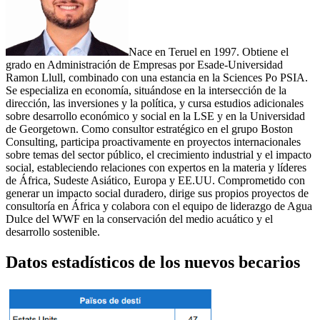
Nace en Teruel en 1997. Obtiene el
grado en Administración de Empresas por Esade-
Universidad
Ramon Llull
, combinado con una estancia en la Sciences Po PSIA.
Se especializa en economía, situándose en la intersección de la
dirección, las inversiones y la política, y cursa estudios adicionales
sobre desarrollo económico y social en la LSE y en la Universidad
de Georgetown. Como consultor estratégico en el grupo Boston
Consulting, participa proactivamente en proyectos internacionales
sobre temas del sector público, el crecimiento industrial y el impacto
social, estableciendo relaciones con expertos en la materia y líderes
de África, Sudeste Asiático, Europa y EE.UU. Comprometido con
generar un impacto social duradero, dirige sus propios proyectos de
consultoría en África y colabora con el equipo de liderazgo de Agua
Dulce del WWF en la conservación del medio acuático y el
desarrollo sostenible.
Datos estadísticos de los nuevos becarios