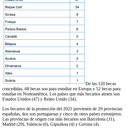
De las 120 becas
concedidas, 68 becas son para estudiar en Europa y 52 becas para
estudiar en Norteamérica. Los países que más becarios atraen son
Estados Unidos (47) y Reino Unido (34).
Los becarios de la promoción del 2021 provienen de 29 provincias
españolas, dos son portuguesas y cinco de otros países extranjeros.
Las provincias de origen con más becarios son Barcelona (31),
Madrid (29), Valencia (6), Gipuzkoa (4) y Gerona (4).