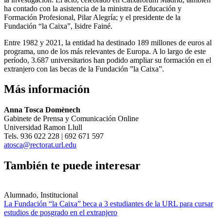
ha contado con la asistencia de la ministra de Educación y
Formación Profesional, Pilar Alegría; y el presidente de la
Fundación “la Caixa”, Isidre Fainé.
Entre 1982 y 2021, la entidad ha destinado 189 millones de euros al
programa, uno de los más relevantes de Europa. A lo largo de este
período, 3.687 universitarios han podido ampliar su formación en el
extranjero con las becas de la Fundación ”la Caixa”.
Más información
Anna Tosca Domènech
Gabinete de Prensa y Comunicación Online
Universidad Ramon Llull
Tels. 936 022 228 | 692 671 597
atosca@rectorat.url.edu
También te puede interesar
Alumnado, Institucional
La Fundación “la Caixa” beca a 3 estudiantes de la URL para cursar
estudios de posgrado en el extranjero