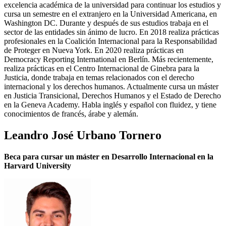
excelencia académica de la universidad para continuar los estudios y
cursa un semestre en el extranjero en la Universidad Americana, en
Washington DC. Durante y después de sus estudios trabaja en el
sector de las entidades sin ánimo de lucro. En 2018 realiza prácticas
profesionales en la Coalición Internacional para la Responsabilidad
de Proteger en Nueva York. En 2020 realiza prácticas en
Democracy Reporting International en Berlín. Más recientemente,
realiza prácticas en el Centro Internacional de Ginebra para la
Justicia, donde trabaja en temas relacionados con el derecho
internacional y los derechos humanos. Actualmente cursa un máster
en Justicia Transicional, Derechos Humanos y el Estado de Derecho
en la Geneva Academy. Habla inglés y español con fluidez, y tiene
conocimientos de francés, árabe y alemán.
Leandro José Urbano Tornero
Beca para cursar un máster en Desarrollo Internacional en la
Harvard University