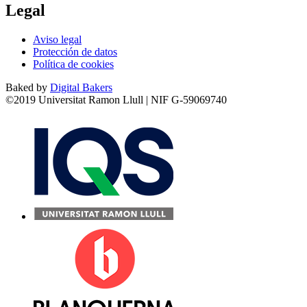
Legal
Aviso legal
Protección de datos
Política de cookies
Baked by
Digital Bakers
©2019 Universitat Ramon Llull | NIF G-59069740