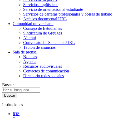
Servicios lingüísticos
Servicio de orientación al estudiante
Servicios de carreras profesionales y bolsas de trabajo
Archivo documental URL
Comunidad universitaria
Consejo de Estudiantes
Sindicatura de Greuges
Alumni
Convocatorias Santander-URL
Tablón de anuncios
Sala de prensa
Noticias
Agenda
Recursos audiovisuales
Contactos de comunicación
Directorio redes sociales
Buscar
Instituciones
IQS