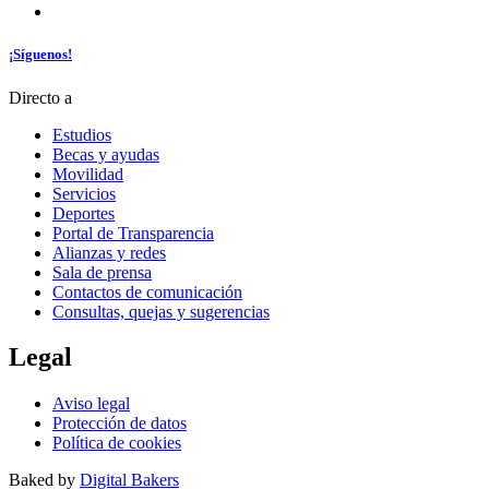
¡Síguenos!
Directo a
Estudios
Becas y ayudas
Movilidad
Servicios
Deportes
Portal de Transparencia
Alianzas y redes
Sala de prensa
Contactos de comunicación
Consultas, quejas y sugerencias
Legal
Aviso legal
Protección de datos
Política de cookies
Baked by
Digital Bakers