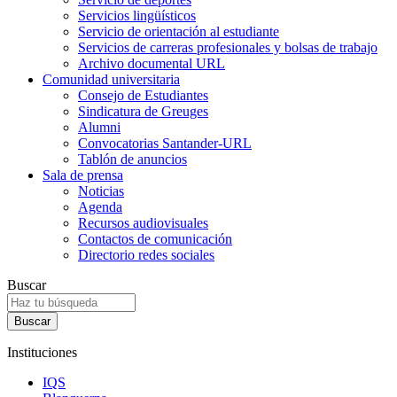
Servicios lingüísticos
Servicio de orientación al estudiante
Servicios de carreras profesionales y bolsas de trabajo
Archivo documental URL
Comunidad universitaria
Consejo de Estudiantes
Sindicatura de Greuges
Alumni
Convocatorias Santander-URL
Tablón de anuncios
Sala de prensa
Noticias
Agenda
Recursos audiovisuales
Contactos de comunicación
Directorio redes sociales
Buscar
Instituciones
IQS