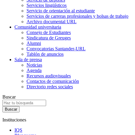
Servicios lingüísticos
Servicio de orientación al estudiante
Servicios de carreras profesionales y bolsas de trabajo
Archivo documental URL
Comunidad universitaria
Consejo de Estudiantes
Sindicatura de Greuges
Alumni
Convocatorias Santander-URL
Tablón de anuncios
Sala de prensa
Noticias
Agenda
Recursos audiovisuales
Contactos de comunicación
Directorio redes sociales
Buscar
Instituciones
IQS