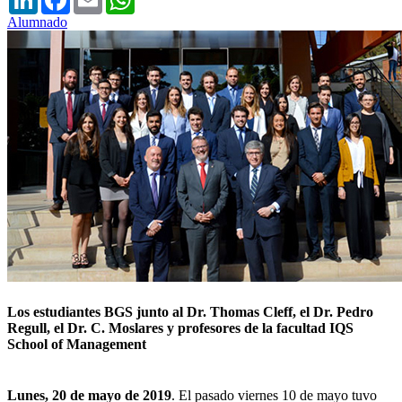
Alumnado
Los estudiantes BGS junto al Dr. Thomas Cleff, el Dr. Pedro
Regull, el Dr. C. Moslares y profesores de la facultad IQS
School of Management
Lunes, 20 de mayo de 2019
. El pasado viernes 10 de mayo tuvo