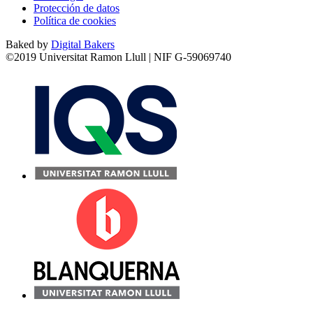
Protección de datos
Política de cookies
Baked by
Digital Bakers
©2019 Universitat Ramon Llull | NIF G-59069740