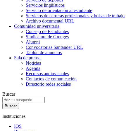
Servicios lingüísticos
Servicio de orientación al estudiante
Servicios de carreras profesionales y bolsas de trabajo
Archivo documental URL
Comunidad universitaria
Consejo de Estudiantes
Sindicatura de Greuges
Alumni
Convocatorias Santander-URL
Tablón de anuncios
Sala de prensa
Noticias
Agenda
Recursos audiovisuales
Contactos de comunicación
Directorio redes sociales
Buscar
Instituciones
IQS