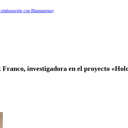
 colaboración con Blanquerna)
Franco, investigadora en el proyecto «Holo