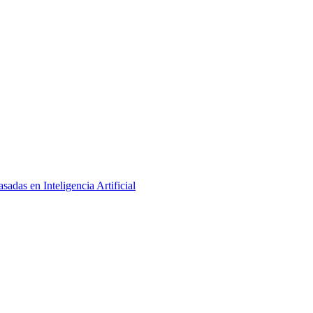
adas en Inteligencia Artificial