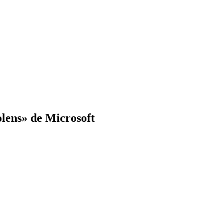
lens» de Microsoft