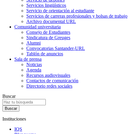
Servicios lingüísticos
Servicio de orientación al estudiante
Servicios de carreras profesionales y bolsas de trabajo
Archivo documental URL
Comunidad universitaria
Consejo de Estudiantes
Sindicatura de Greuges
Alumni
Convocatorias Santander-URL
Tablón de anuncios
Sala de prensa
Noticias
Agenda
Recursos audiovisuales
Contactos de comunicación
Directorio redes sociales
Buscar
Instituciones
IQS