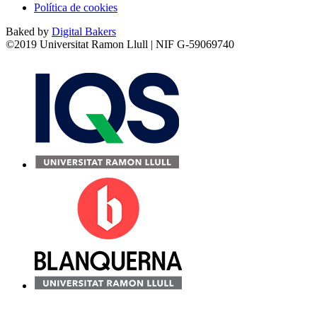
Política de cookies
Baked by
Digital Bakers
©2019 Universitat Ramon Llull | NIF G-59069740