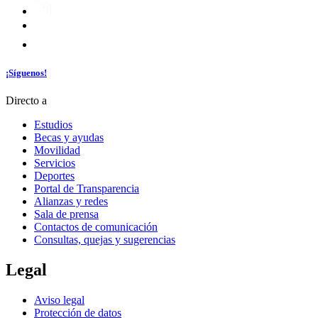
¡Síguenos!
Directo a
Estudios
Becas y ayudas
Movilidad
Servicios
Deportes
Portal de Transparencia
Alianzas y redes
Sala de prensa
Contactos de comunicación
Consultas, quejas y sugerencias
Legal
Aviso legal
Protección de datos