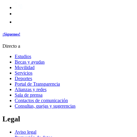
¡Síguenos!
Directo a
Estudios
Becas y ayudas
Movilidad
Servicios
Deportes
Portal de Transparencia
Alianzas y redes
Sala de prensa
Contactos de comunicación
Consultas, quejas y sugerencias
Legal
Aviso legal