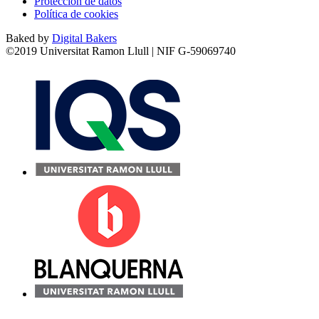
Protección de datos
Política de cookies
Baked by
Digital Bakers
©2019 Universitat Ramon Llull | NIF G-59069740