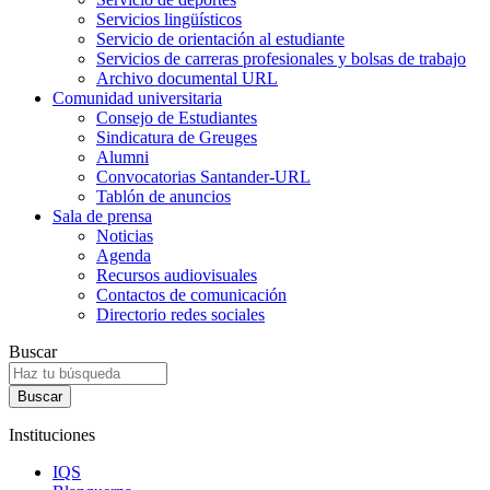
Servicios lingüísticos
Servicio de orientación al estudiante
Servicios de carreras profesionales y bolsas de trabajo
Archivo documental URL
Comunidad universitaria
Consejo de Estudiantes
Sindicatura de Greuges
Alumni
Convocatorias Santander-URL
Tablón de anuncios
Sala de prensa
Noticias
Agenda
Recursos audiovisuales
Contactos de comunicación
Directorio redes sociales
Buscar
Instituciones
IQS