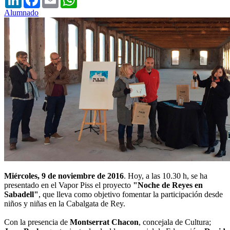
Alumnado
Miércoles, 9 de noviembre de 2016
. Hoy, a las 10.30 h, se ha
presentado en el Vapor Piss el proyecto
"Noche de Reyes en
Sabadell"
, que lleva como objetivo fomentar la participación desde
niños y niñas en la Cabalgata de Rey.
Con la presencia de
Montserrat Chacon
, concejala de Cultura;