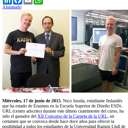
Alumnado
Miércoles, 17 de junio de 2015
. Nico Jussila, estudiante finlandés
que ha estado de Erasmus en la Escuela Superior de Diseño ESDi-
URL (centro adscrito) durante este último cuatrimestre del curso, ha
sido el ganador del
XII Concurso de la Carpeta de la URL
, un
certamen que se convoca desde hace doce años para ofrecer la
posibilidad a todos los estudiantes de la Universidad Ramon Llull de