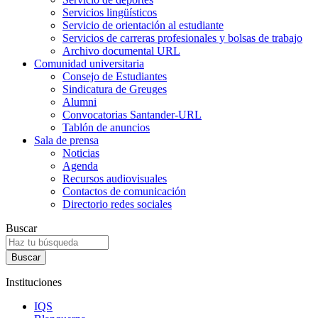
Servicios lingüísticos
Servicio de orientación al estudiante
Servicios de carreras profesionales y bolsas de trabajo
Archivo documental URL
Comunidad universitaria
Consejo de Estudiantes
Sindicatura de Greuges
Alumni
Convocatorias Santander-URL
Tablón de anuncios
Sala de prensa
Noticias
Agenda
Recursos audiovisuales
Contactos de comunicación
Directorio redes sociales
Buscar
Instituciones
IQS